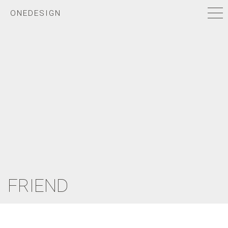
ONEDESIGN
FRIEND