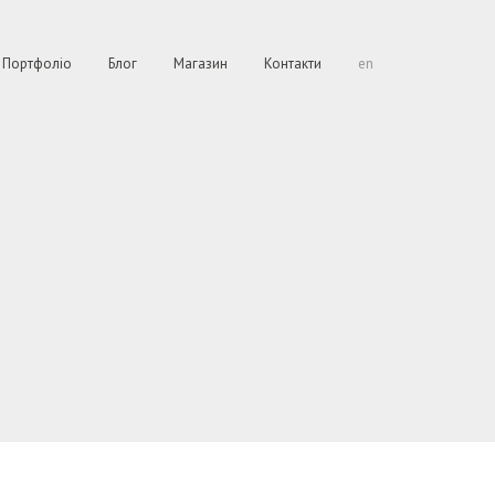
Портфоліо
Блог
Магазин
Контакти
en