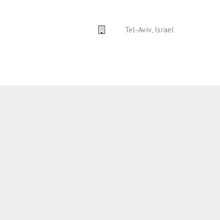
Tel-Aviv, Israel