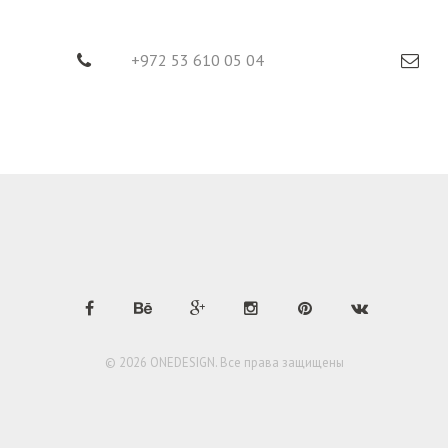
+972 53 610 05 04
© 2026 ONEDESIGN. Все права защищены